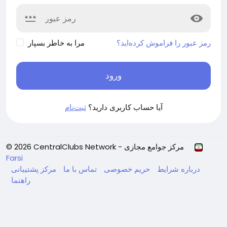
رمز عبور را فراموش کرده‌اید؟
مرا به خاطر بسپار
ورود
آیا حساب کاربری دارید؟
ثبت‌نام
© 2026 CentralClubs Network - مرکز جوامع مجازی
Farsi
درباره
شرایط
حریم خصوصی
تماس با ما
مرکز پشتیبانی
راهنما