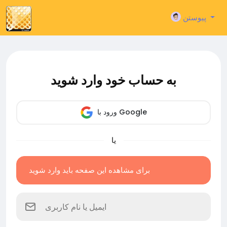
پیوستن
به حساب خود وارد شوید
ورود با Google
یا
برای مشاهده این صفحه باید وارد شوید