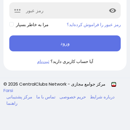
رمز عبور را فراموش کرده‌اید؟
مرا به خاطر بسپار
ورود
آیا حساب کاربری دارید؟
ثبت‌نام
© 2026 CentralClubs Network - مرکز جوامع مجازی
Farsi
درباره
شرایط
حریم خصوصی
تماس با ما
مرکز پشتیبانی
راهنما