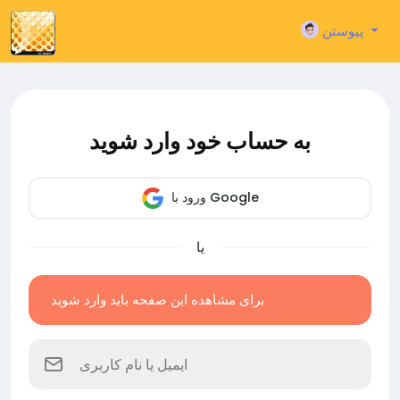
پیوستن
به حساب خود وارد شوید
ورود با Google
یا
برای مشاهده این صفحه باید وارد شوید