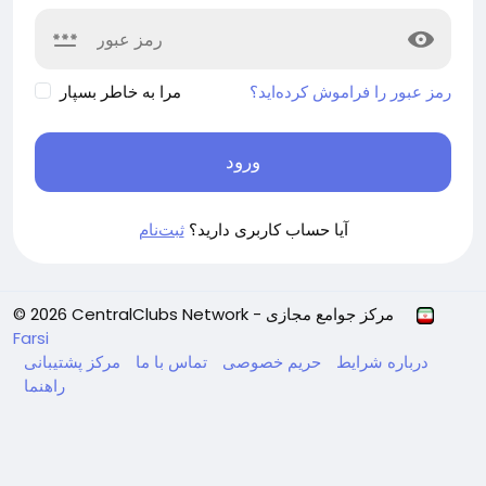
رمز عبور را فراموش کرده‌اید؟
مرا به خاطر بسپار
ورود
آیا حساب کاربری دارید؟
ثبت‌نام
© 2026 CentralClubs Network - مرکز جوامع مجازی
Farsi
درباره
شرایط
حریم خصوصی
تماس با ما
مرکز پشتیبانی
راهنما