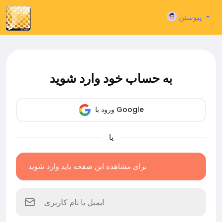
پیوستن
به حساب خود وارد شوید
ورود با Google
یا
برای مشاهده این صفحه باید وارد شوید