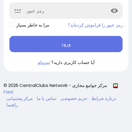
رمز عبور را فراموش کرده‌اید؟
مرا به خاطر بسپار
ورود
آیا حساب کاربری دارید؟
ثبت‌نام
© 2026 CentralClubs Network - مرکز جوامع مجازی
Farsi
درباره
شرایط
حریم خصوصی
تماس با ما
مرکز پشتیبانی
راهنما