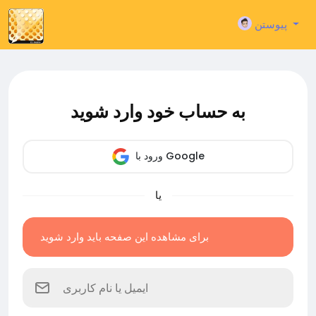
پیوستن
به حساب خود وارد شوید
ورود با Google
یا
برای مشاهده این صفحه باید وارد شوید