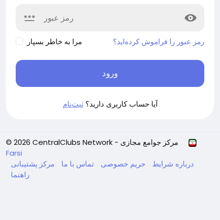
رمز عبور را فراموش کرده‌اید؟
مرا به خاطر بسپار
ورود
آیا حساب کاربری دارید؟
ثبت‌نام
© 2026 CentralClubs Network - مرکز جوامع مجازی
Farsi
درباره
شرایط
حریم خصوصی
تماس با ما
مرکز پشتیبانی
راهنما