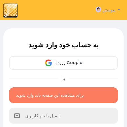
پیوستن
به حساب خود وارد شوید
ورود با Google
یا
برای مشاهده این صفحه باید وارد شوید