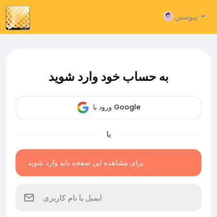
پیوستن
به حساب خود وارد شوید
ورود با Google
یا
برای مشاهده این صفحه باید وارد شوید