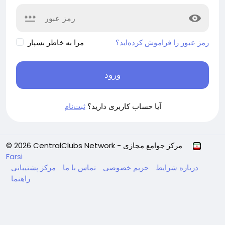
رمز عبور را فراموش کرده‌اید؟
مرا به خاطر بسپار
ورود
آیا حساب کاربری دارید؟
ثبت‌نام
© 2026 CentralClubs Network - مرکز جوامع مجازی
Farsi
درباره
شرایط
حریم خصوصی
تماس با ما
مرکز پشتیبانی
راهنما