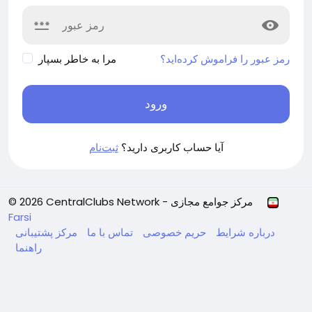
رمز عبور را فراموش کرده‌اید؟
مرا به خاطر بسپار
ورود
آیا حساب کاربری دارید؟
ثبت‌نام
© 2026 CentralClubs Network - مرکز جوامع مجازی
Farsi
درباره
شرایط
حریم خصوصی
تماس با ما
مرکز پشتیبانی
راهنما