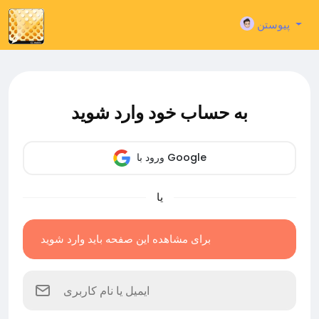
پیوستن
به حساب خود وارد شوید
ورود با Google
یا
برای مشاهده این صفحه باید وارد شوید