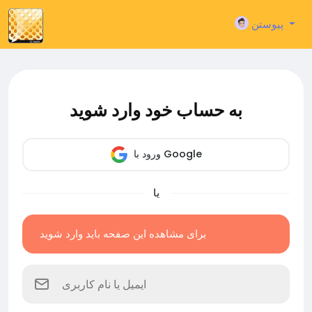
پیوستن
به حساب خود وارد شوید
ورود با Google
یا
برای مشاهده این صفحه باید وارد شوید