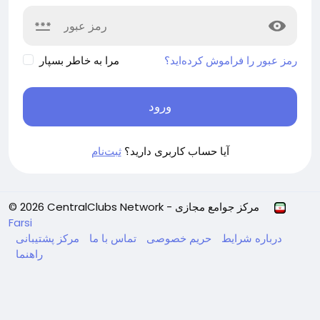
رمز عبور را فراموش کرده‌اید؟
مرا به خاطر بسپار
ورود
آیا حساب کاربری دارید؟
ثبت‌نام
© 2026 CentralClubs Network - مرکز جوامع مجازی
Farsi
درباره
شرایط
حریم خصوصی
تماس با ما
مرکز پشتیبانی
راهنما