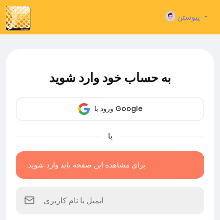
پیوستن
به حساب خود وارد شوید
ورود با Google
یا
برای مشاهده این صفحه باید وارد شوید