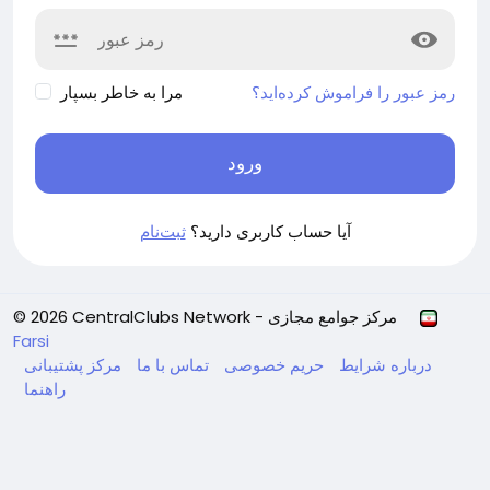
رمز عبور را فراموش کرده‌اید؟
مرا به خاطر بسپار
ورود
آیا حساب کاربری دارید؟
ثبت‌نام
© 2026 CentralClubs Network - مرکز جوامع مجازی
Farsi
درباره
شرایط
حریم خصوصی
تماس با ما
مرکز پشتیبانی
راهنما