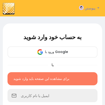
پیوستن
به حساب خود وارد شوید
ورود با Google
یا
برای مشاهده این صفحه باید وارد شوید