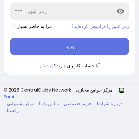
رمز عبور را فراموش کرده‌اید؟
مرا به خاطر بسپار
ورود
آیا حساب کاربری دارید؟
ثبت‌نام
© 2026 CentralClubs Network - مرکز جوامع مجازی
Farsi
درباره
شرایط
حریم خصوصی
تماس با ما
مرکز پشتیبانی
راهنما