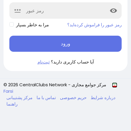
رمز عبور را فراموش کرده‌اید؟
مرا به خاطر بسپار
ورود
آیا حساب کاربری دارید؟
ثبت‌نام
© 2026 CentralClubs Network - مرکز جوامع مجازی
Farsi
درباره
شرایط
حریم خصوصی
تماس با ما
مرکز پشتیبانی
راهنما