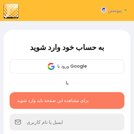
پیوستن
به حساب خود وارد شوید
ورود با Google
یا
برای مشاهده این صفحه باید وارد شوید