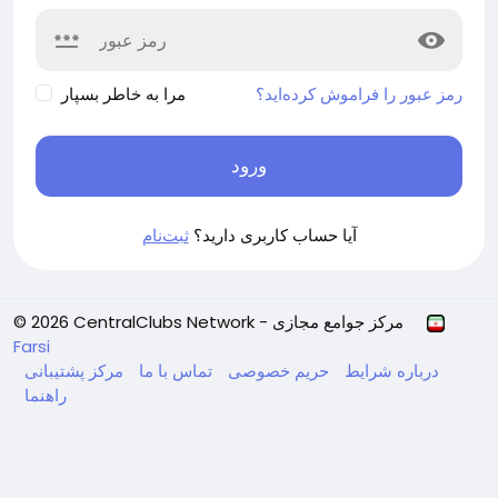
رمز عبور را فراموش کرده‌اید؟
مرا به خاطر بسپار
ورود
آیا حساب کاربری دارید؟
ثبت‌نام
© 2026 CentralClubs Network - مرکز جوامع مجازی
Farsi
درباره
شرایط
حریم خصوصی
تماس با ما
مرکز پشتیبانی
راهنما