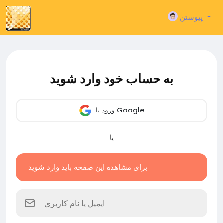
پیوستن
به حساب خود وارد شوید
ورود با Google
یا
برای مشاهده این صفحه باید وارد شوید