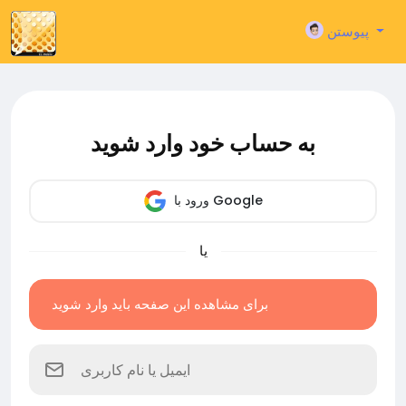
پیوستن
به حساب خود وارد شوید
ورود با Google
یا
برای مشاهده این صفحه باید وارد شوید