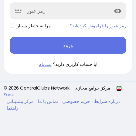
رمز عبور را فراموش کرده‌اید؟
مرا به خاطر بسپار
ورود
آیا حساب کاربری دارید؟
ثبت‌نام
© 2026 CentralClubs Network - مرکز جوامع مجازی
Farsi
درباره
شرایط
حریم خصوصی
تماس با ما
مرکز پشتیبانی
راهنما