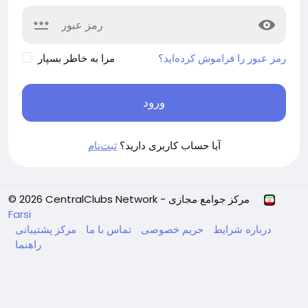
رمز عبور را فراموش کرده‌اید؟
مرا به خاطر بسپار
ورود
آیا حساب کاربری دارید؟
ثبت‌نام
© 2026 CentralClubs Network - مرکز جوامع مجازی
Farsi
درباره
شرایط
حریم خصوصی
تماس با ما
مرکز پشتیبانی
راهنما