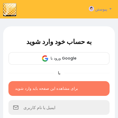
پیوستن
به حساب خود وارد شوید
ورود با Google
یا
برای مشاهده این صفحه باید وارد شوید