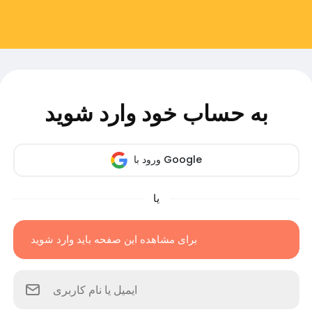
به حساب خود وارد شوید
ورود با Google
یا
برای مشاهده این صفحه باید وارد شوید