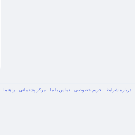
درباره
شرایط
حریم خصوصی
تماس با ما
مرکز پشتیبانی
راهنما