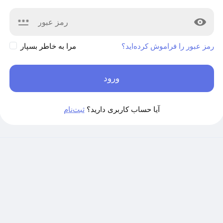
رمز عبور را فراموش کرده‌اید؟
مرا به خاطر بسپار
ورود
آیا حساب کاربری دارید؟
ثبت‌نام