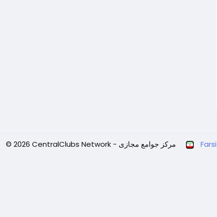
Farsi
© 2026 CentralClubs Network - مرکز جوامع مجازی