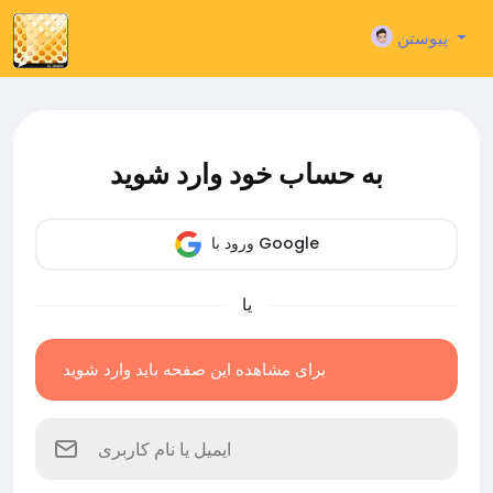
پیوستن
به حساب خود وارد شوید
ورود با Google
یا
برای مشاهده این صفحه باید وارد شوید