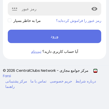
رمز عبور را فراموش کرده‌اید؟
مرا به خاطر بسپار
ورود
آیا حساب کاربری دارید؟
ثبت‌نام
© 2026 CentralClubs Network - مرکز جوامع مجازی
Farsi
درباره
شرایط
حریم خصوصی
تماس با ما
مرکز پشتیبانی
راهنما