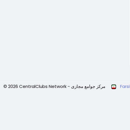
Farsi
© 2026 CentralClubs Network - مرکز جوامع مجازی