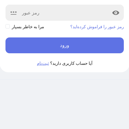
رمز عبور را فراموش کرده‌اید؟
مرا به خاطر بسپار
ورود
آیا حساب کاربری دارید؟
ثبت‌نام