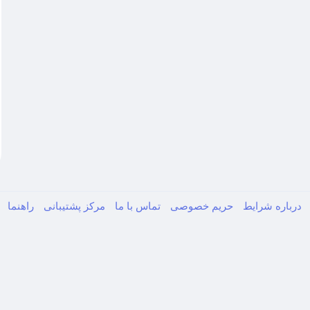
درباره
شرایط
حریم خصوصی
تماس با ما
مرکز پشتیبانی
راهنما