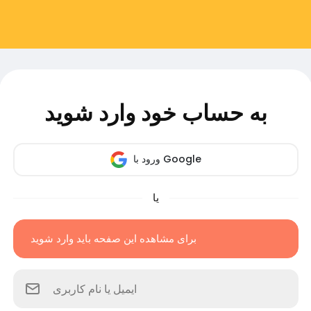
به حساب خود وارد شوید
ورود با Google
یا
برای مشاهده این صفحه باید وارد شوید