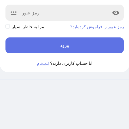
رمز عبور را فراموش کرده‌اید؟
مرا به خاطر بسپار
ورود
آیا حساب کاربری دارید؟
ثبت‌نام