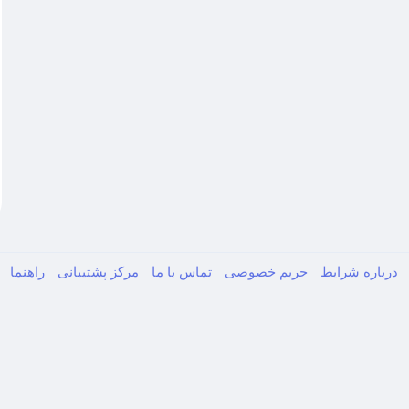
درباره
شرایط
حریم خصوصی
تماس با ما
مرکز پشتیبانی
راهنما