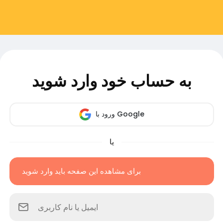
به حساب خود وارد شوید
ورود با Google
یا
برای مشاهده این صفحه باید وارد شوید