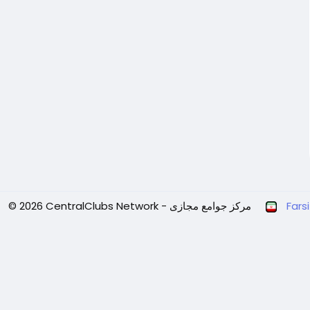
Farsi
© 2026 CentralClubs Network - مرکز جوامع مجازی