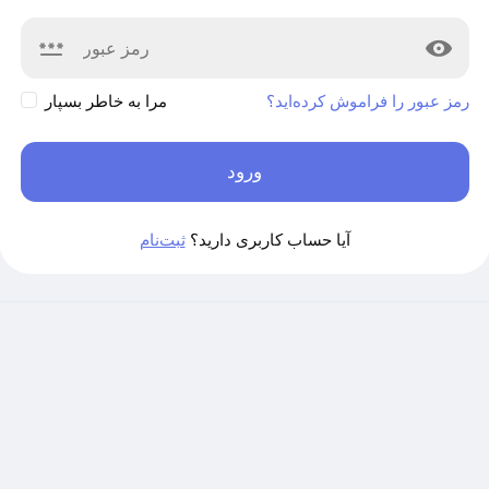
رمز عبور را فراموش کرده‌اید؟
مرا به خاطر بسپار
ورود
آیا حساب کاربری دارید؟
ثبت‌نام