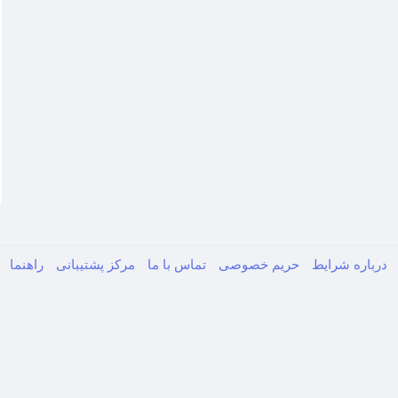
درباره
شرایط
حریم خصوصی
تماس با ما
مرکز پشتیبانی
راهنما