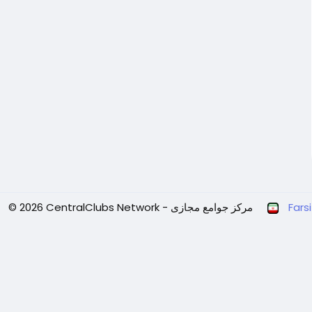
Farsi
© 2026 CentralClubs Network - مرکز جوامع مجازی