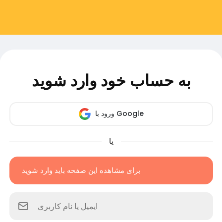
به حساب خود وارد شوید
ورود با Google
یا
برای مشاهده این صفحه باید وارد شوید