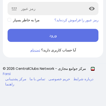
رمز عبور را فراموش کرده‌اید؟
مرا به خاطر بسپار
ورود
آیا حساب کاربری دارید؟
ثبت‌نام
© 2026 CentralClubs Network - مرکز جوامع مجازی
Farsi
درباره
شرایط
حریم خصوصی
تماس با ما
مرکز پشتیبانی
راهنما