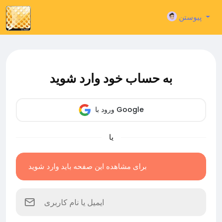
پیوستن
به حساب خود وارد شوید
ورود با Google
یا
برای مشاهده این صفحه باید وارد شوید