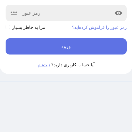
رمز عبور را فراموش کرده‌اید؟
مرا به خاطر بسپار
ورود
آیا حساب کاربری دارید؟
ثبت‌نام