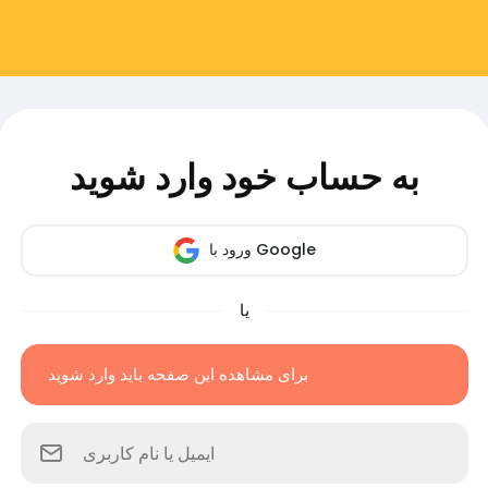
به حساب خود وارد شوید
ورود با Google
یا
برای مشاهده این صفحه باید وارد شوید