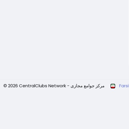
Farsi
© 2026 CentralClubs Network - مرکز جوامع مجازی