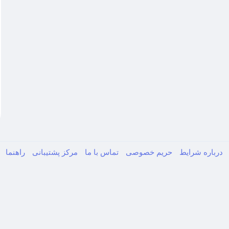
درباره
شرایط
حریم خصوصی
تماس با ما
مرکز پشتیبانی
راهنما