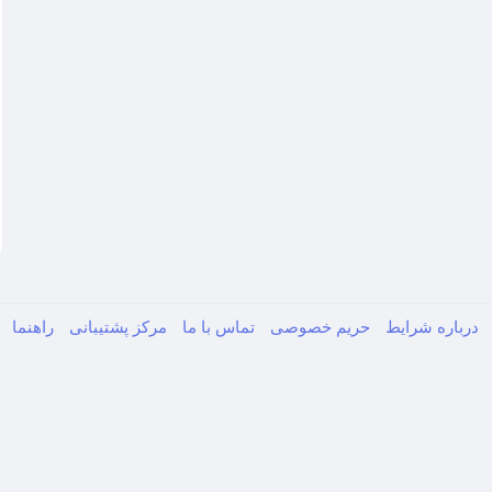
درباره
شرایط
حریم خصوصی
تماس با ما
مرکز پشتیبانی
راهنما