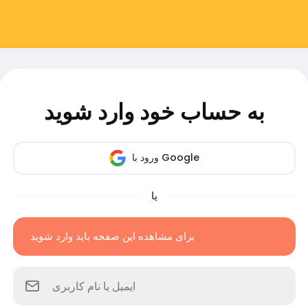
به حساب خود وارد شوید
ورود با Google
یا
برای مشاهده این صفحه باید وارد شوید