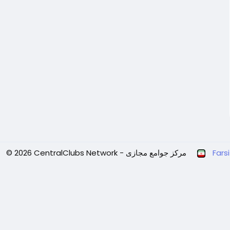
Farsi
© 2026 CentralClubs Network - مرکز جوامع مجازی