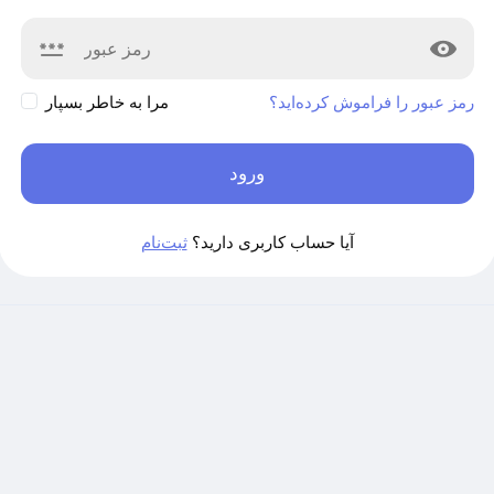
رمز عبور را فراموش کرده‌اید؟
مرا به خاطر بسپار
ورود
آیا حساب کاربری دارید؟
ثبت‌نام