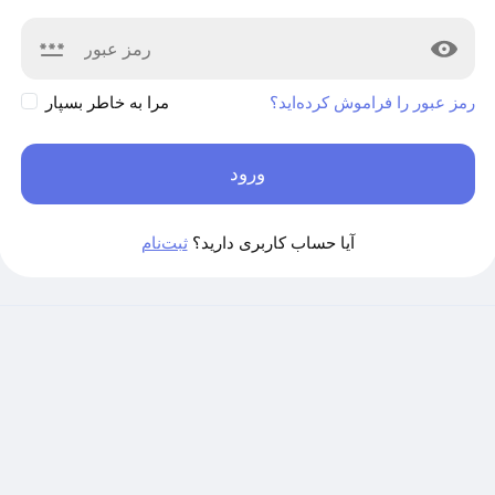
رمز عبور را فراموش کرده‌اید؟
مرا به خاطر بسپار
ورود
آیا حساب کاربری دارید؟
ثبت‌نام