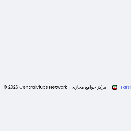
Farsi
© 2026 CentralClubs Network - مرکز جوامع مجازی