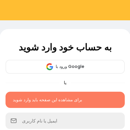
به حساب خود وارد شوید
ورود با Google
یا
برای مشاهده این صفحه باید وارد شوید