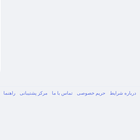
درباره
شرایط
حریم خصوصی
تماس با ما
مرکز پشتیبانی
راهنما