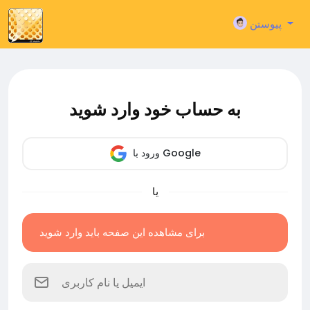
پیوستن
به حساب خود وارد شوید
ورود با Google
یا
برای مشاهده این صفحه باید وارد شوید