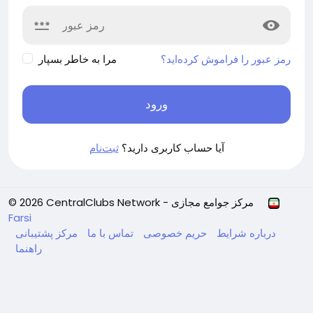
رمز عبور را فراموش کرده‌اید؟
مرا به خاطر بسپار
ورود
آیا حساب کاربری دارید؟
ثبت‌نام
© 2026 CentralClubs Network - مرکز جوامع مجازی
Farsi
درباره
شرایط
حریم خصوصی
تماس با ما
مرکز پشتیبانی
راهنما