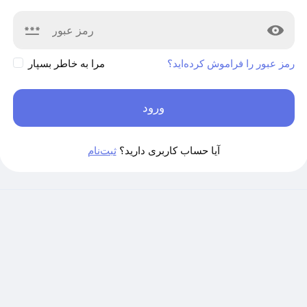
رمز عبور را فراموش کرده‌اید؟
مرا به خاطر بسپار
ورود
آیا حساب کاربری دارید؟
ثبت‌نام