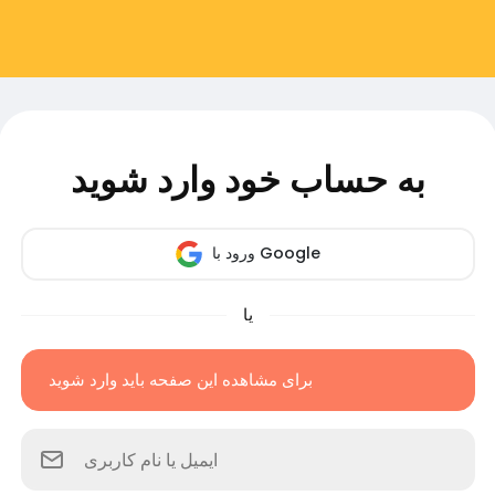
به حساب خود وارد شوید
ورود با Google
یا
برای مشاهده این صفحه باید وارد شوید