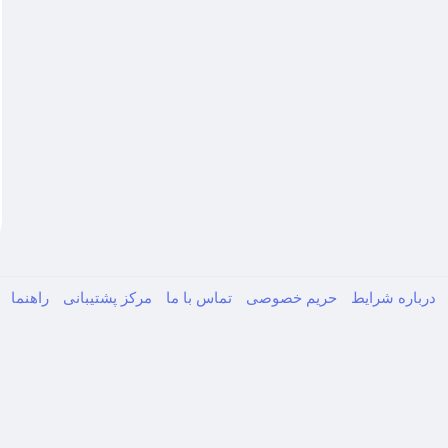
درباره
شرایط
حریم خصوصی
تماس با ما
مرکز پشتیبانی
راهنما