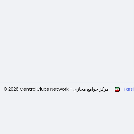
Farsi
© 2026 CentralClubs Network - مرکز جوامع مجازی