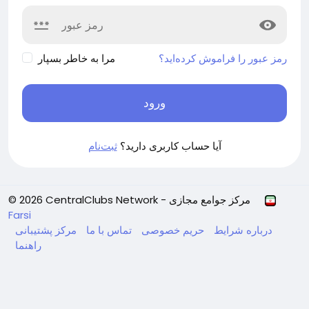
رمز عبور را فراموش کرده‌اید؟
مرا به خاطر بسپار
ورود
آیا حساب کاربری دارید؟
ثبت‌نام
© 2026 CentralClubs Network - مرکز جوامع مجازی
Farsi
درباره
شرایط
حریم خصوصی
تماس با ما
مرکز پشتیبانی
راهنما