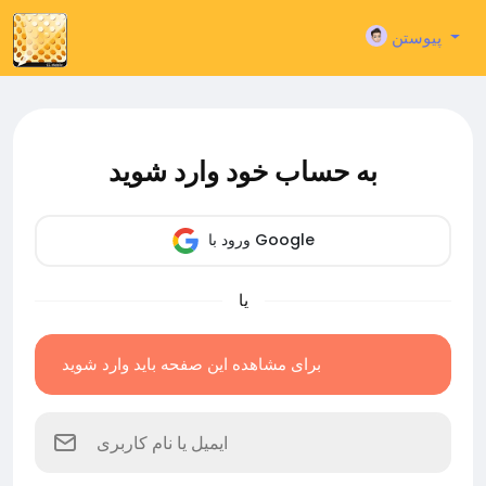
پیوستن
به حساب خود وارد شوید
ورود با Google
یا
برای مشاهده این صفحه باید وارد شوید