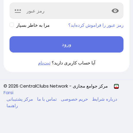
رمز عبور را فراموش کرده‌اید؟
مرا به خاطر بسپار
ورود
آیا حساب کاربری دارید؟
ثبت‌نام
© 2026 CentralClubs Network - مرکز جوامع مجازی
Farsi
درباره
شرایط
حریم خصوصی
تماس با ما
مرکز پشتیبانی
راهنما