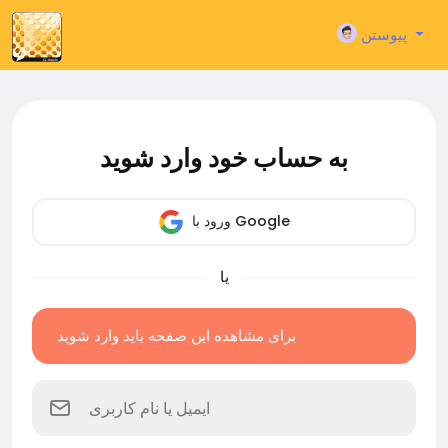
پیوستن
به حساب خود وارد شوید
ورود با Google
یا
برای مشاهده این صفحه باید وارد شوید