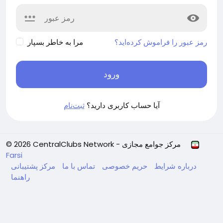
رمز عبور را فراموش کرده‌اید؟
مرا به خاطر بسپار
ورود
آیا حساب کاربری دارید؟
ثبت‌نام
© 2026 CentralClubs Network - مرکز جوامع مجازی
Farsi
درباره
شرایط
حریم خصوصی
تماس با ما
مرکز پشتیبانی
راهنما