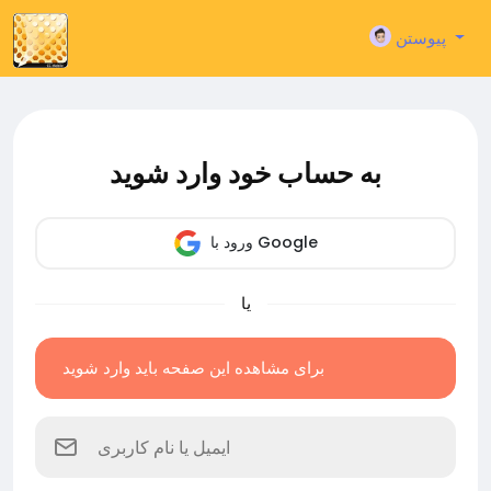
پیوستن
به حساب خود وارد شوید
ورود با Google
یا
برای مشاهده این صفحه باید وارد شوید