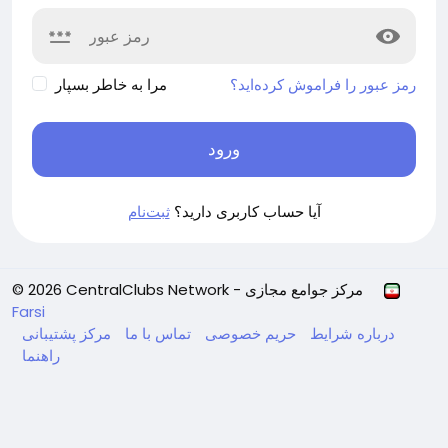
رمز عبور را فراموش کرده‌اید؟
مرا به خاطر بسپار
ورود
آیا حساب کاربری دارید؟
ثبت‌نام
© 2026 CentralClubs Network - مرکز جوامع مجازی
Farsi
درباره
شرایط
حریم خصوصی
تماس با ما
مرکز پشتیبانی
راهنما