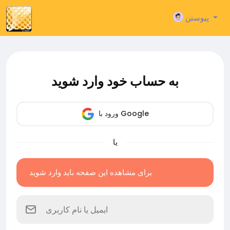
پیوستن
به حساب خود وارد شوید
ورود با Google
یا
برای مشاهده این صفحه باید وارد شوید