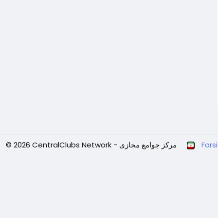
Farsi
© 2026 CentralClubs Network - مرکز جوامع مجازی