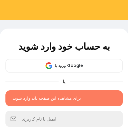
به حساب خود وارد شوید
ورود با Google
یا
برای مشاهده این صفحه باید وارد شوید