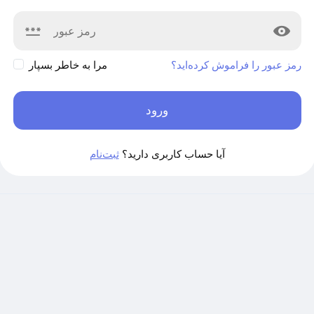
رمز عبور را فراموش کرده‌اید؟
مرا به خاطر بسپار
ورود
آیا حساب کاربری دارید؟
ثبت‌نام