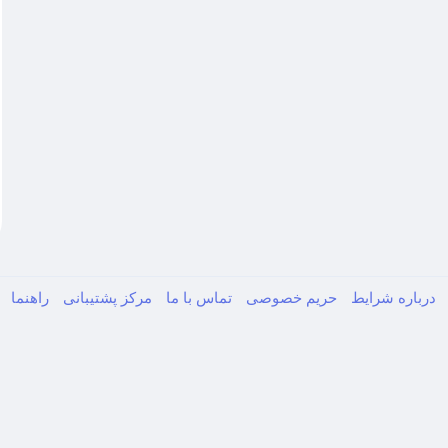
درباره
شرایط
حریم خصوصی
تماس با ما
مرکز پشتیبانی
راهنما