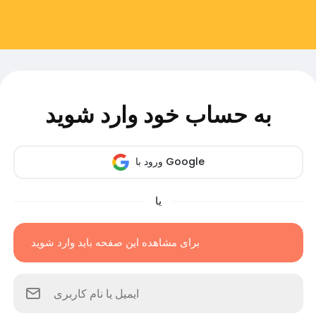
به حساب خود وارد شوید
ورود با Google
یا
برای مشاهده این صفحه باید وارد شوید