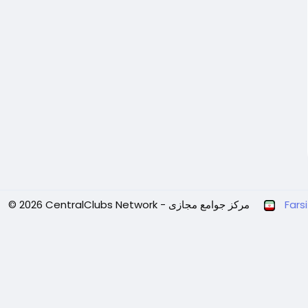
Farsi
© 2026 CentralClubs Network - مرکز جوامع مجازی