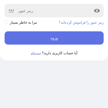
رمز عبور را فراموش کرده‌اید؟
مرا به خاطر بسپار
ورود
آیا حساب کاربری دارید؟
ثبت‌نام