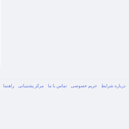
درباره
شرایط
حریم خصوصی
تماس با ما
مرکز پشتیبانی
راهنما