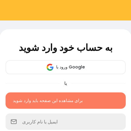
به حساب خود وارد شوید
ورود با Google
یا
برای مشاهده این صفحه باید وارد شوید