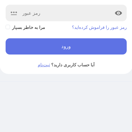
رمز عبور را فراموش کرده‌اید؟
مرا به خاطر بسپار
ورود
آیا حساب کاربری دارید؟
ثبت‌نام