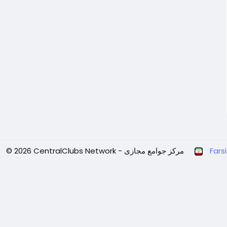
Farsi
© 2026 CentralClubs Network - مرکز جوامع مجازی