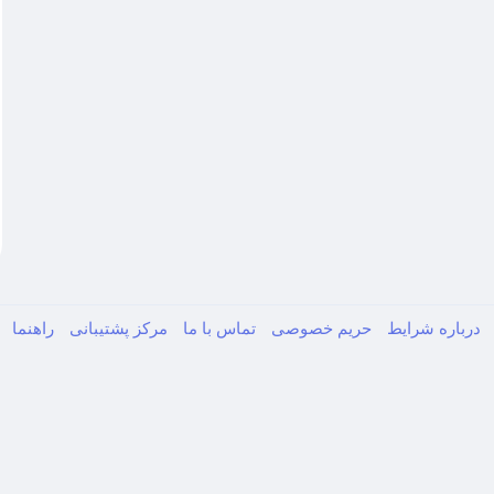
درباره
شرایط
حریم خصوصی
تماس با ما
مرکز پشتیبانی
راهنما