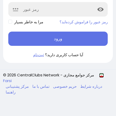
رمز عبور را فراموش کرده‌اید؟
مرا به خاطر بسپار
ورود
آیا حساب کاربری دارید؟
ثبت‌نام
© 2026 CentralClubs Network - مرکز جوامع مجازی
Farsi
درباره
شرایط
حریم خصوصی
تماس با ما
مرکز پشتیبانی
راهنما