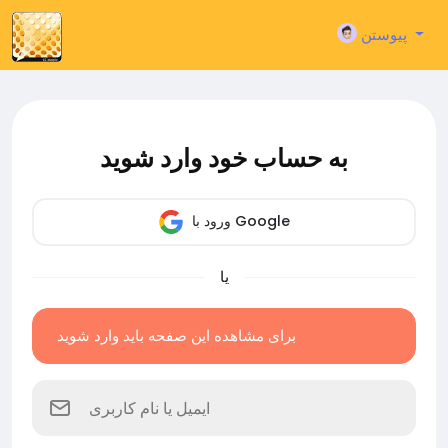
پیوستن
به حساب خود وارد شوید
ورود با Google
یا
برای مشاهده این صفحه باید وارد شوید