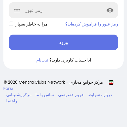
رمز عبور را فراموش کرده‌اید؟
مرا به خاطر بسپار
ورود
آیا حساب کاربری دارید؟
ثبت‌نام
© 2026 CentralClubs Network - مرکز جوامع مجازی
Farsi
درباره
شرایط
حریم خصوصی
تماس با ما
مرکز پشتیبانی
راهنما