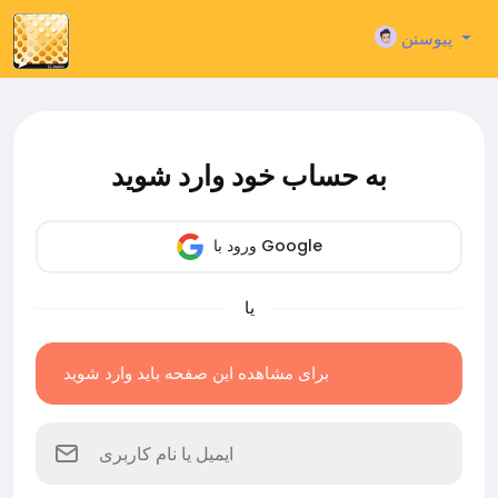
پیوستن
به حساب خود وارد شوید
ورود با Google
یا
برای مشاهده این صفحه باید وارد شوید